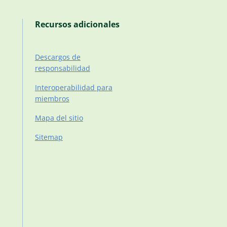
Recursos adicionales
Descargos de
responsabilidad
Interoperabilidad para
miembros
Mapa del sitio
Sitemap