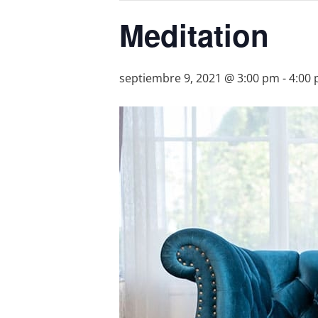
Meditation
septiembre 9, 2021 @ 3:00 pm
-
4:00