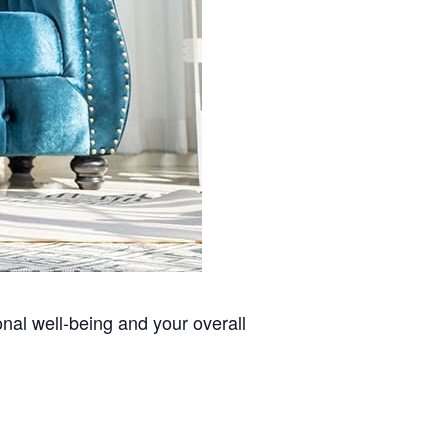
nal well-being and your overall