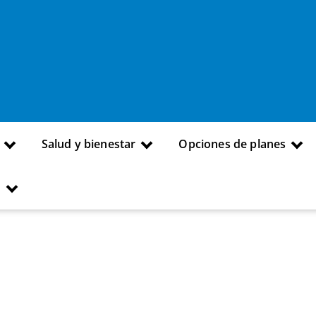
Salud y bienestar
Opciones de planes
s