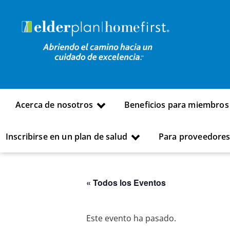
Acerca de nosotros
Beneficios para miembros
Inscribirse en un plan de salud
Para proveedore
« Todos los Eventos
Este evento ha pasado.