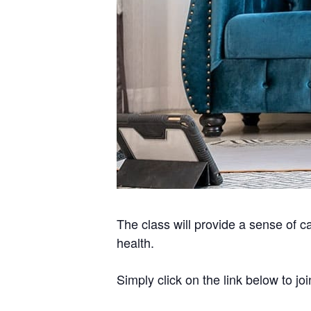
The class will provide a sense of c
health.
Simply click on the link below to joi