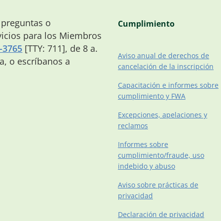
 preguntas o
Cumplimiento
icios para los Miembros
-3765
[TTY: 711], de 8 a.
Aviso anual de derechos de
na, o escríbanos a
cancelación de la inscripción
Capacitación e informes sobre
cumplimiento y FWA
Excepciones, apelaciones y
reclamos
Informes sobre
cumplimiento/fraude, uso
indebido y abuso
Aviso sobre prácticas de
privacidad
Declaración de privacidad