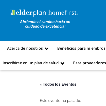
Acerca de nosotros
Beneficios para miembros
Inscribirse en un plan de salud
Para proveedore
« Todos los Eventos
Este evento ha pasado.