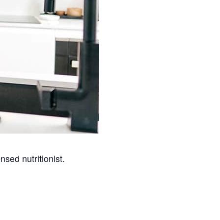
nsed nutritionist.