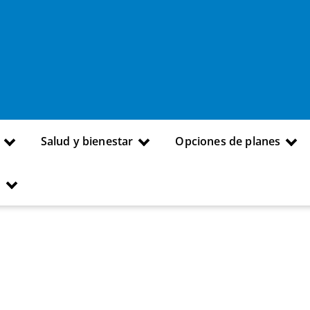
Salud y bienestar
Opciones de planes
s