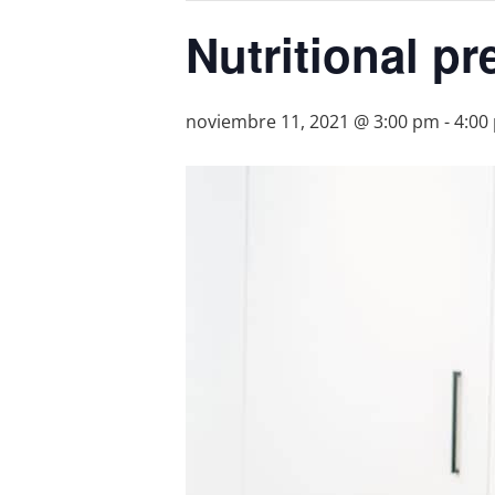
Nutritional pr
noviembre 11, 2021 @ 3:00 pm
-
4:00