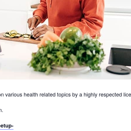
on various health related topics by a highly respected lice
n.
eetup-