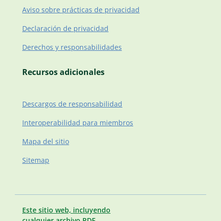
Aviso sobre prácticas de privacidad
Declaración de privacidad
Derechos y responsabilidades
Recursos adicionales
Descargos de responsabilidad
Interoperabilidad para miembros
Mapa del sitio
Sitemap
Este sitio web, incluyendo
cualquier archivo PDF