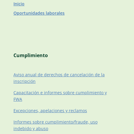
Inicio
Oportunidades laborales
Cumplimiento
Aviso anual de derechos de cancelación de la
inscripción
Capacitación e informes sobre cumplimiento y
FWA
Excepciones, apelaciones y reclamos
Informes sobre cumplimiento/fraude, uso
indebido y abuso