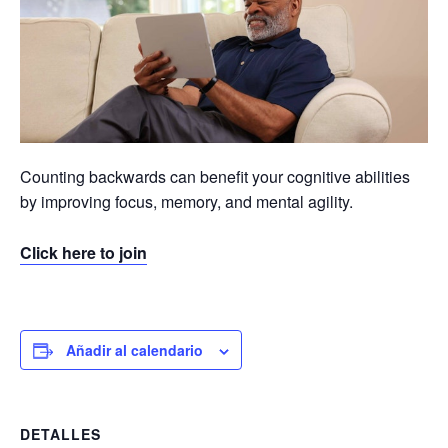
Counting backwards can benefit your cognitive abilities
by improving focus, memory, and mental agility.
Click here to join
Añadir al calendario
DETALLES