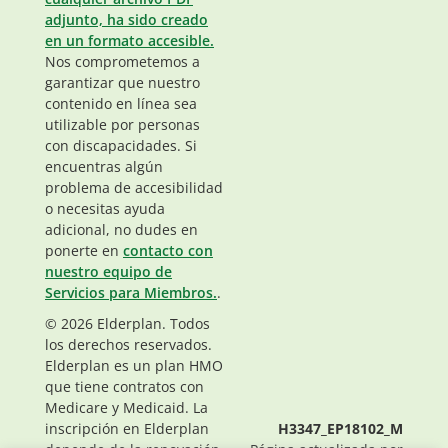
adjunto, ha sido creado
en un formato accesible.
Nos comprometemos a
garantizar que nuestro
contenido en línea sea
utilizable por personas
con discapacidades. Si
encuentras algún
problema de accesibilidad
o necesitas ayuda
adicional, no dudes en
ponerte en
contacto con
nuestro equipo de
Servicios para Miembros.
.
© 2026 Elderplan. Todos
los derechos reservados.
Elderplan es un plan HMO
que tiene contratos con
Medicare y Medicaid. La
inscripción en Elderplan
H3347_EP18102_M