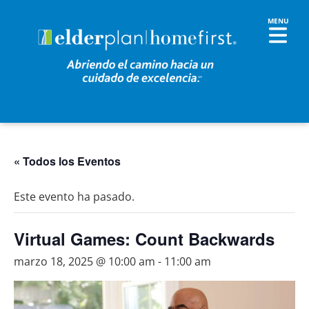
« Todos los Eventos
Este evento ha pasado.
Virtual Games: Count Backwards
marzo 18, 2025 @ 10:00 am
-
11:00 am