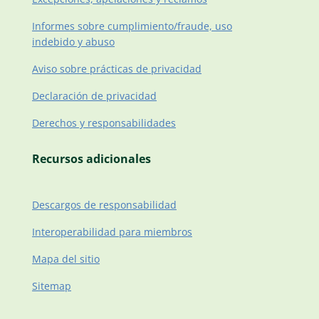
Informes sobre cumplimiento/fraude, uso
indebido y abuso
Aviso sobre prácticas de privacidad
Declaración de privacidad
Derechos y responsabilidades
Recursos adicionales
Descargos de responsabilidad
Interoperabilidad para miembros
Mapa del sitio
Sitemap