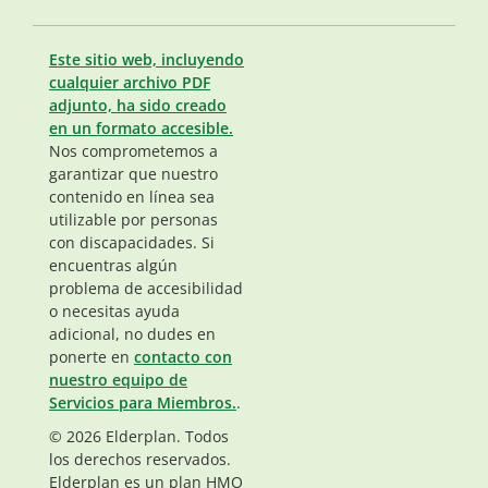
Este sitio web, incluyendo
cualquier archivo PDF
adjunto, ha sido creado
en un formato accesible.
Nos comprometemos a
garantizar que nuestro
contenido en línea sea
utilizable por personas
con discapacidades. Si
encuentras algún
problema de accesibilidad
o necesitas ayuda
adicional, no dudes en
ponerte en
contacto con
nuestro equipo de
Servicios para Miembros.
.
© 2026 Elderplan. Todos
los derechos reservados.
Elderplan es un plan HMO