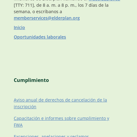
[TTY: 711], de 8 a. m. a 8 p. m., los 7 días de la
semana, o escríbanos a
memberservices@elderplan.org
Inicio
Oportunidades laborales
Cumplimiento
Aviso anual de derechos de cancelación de la
inscripción
Capacitación e informes sobre cumplimiento y
FWA
Excepciones, apelaciones y reclamos