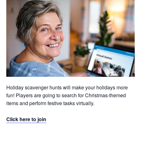
Holiday scavenger hunts will make your holidays more
fun! Players are going to search for Christmas-themed
items and perform festive tasks virtually.
Click here to join