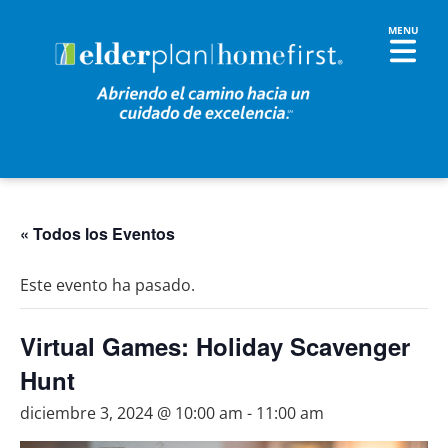
« Todos los Eventos
Este evento ha pasado.
Virtual Games: Holiday Scavenger
Hunt
diciembre 3, 2024 @ 10:00 am
-
11:00 am