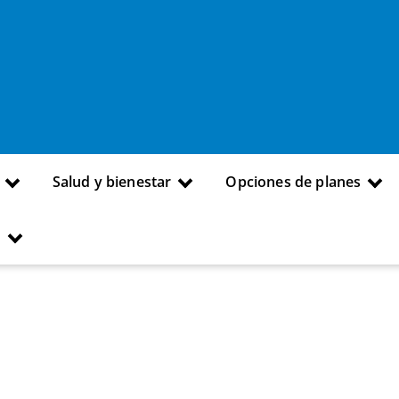
Salud y bienestar
Opciones de planes
s