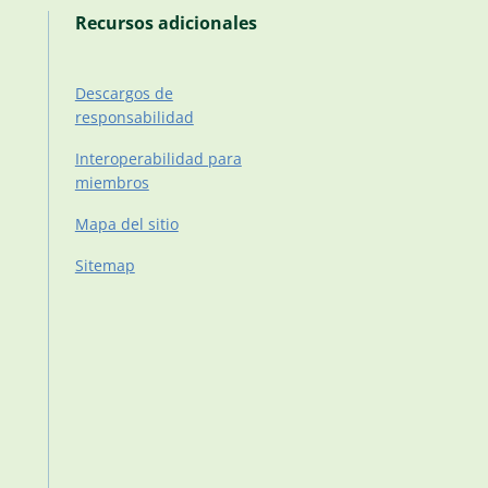
Recursos adicionales
Descargos de
responsabilidad
Interoperabilidad para
miembros
Mapa del sitio
Sitemap