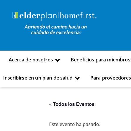
Acerca de nosotros
Beneficios para miembros
Inscribirse en un plan de salud
Para proveedore
« Todos los Eventos
Este evento ha pasado.