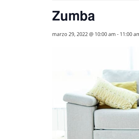
Zumba
marzo 29, 2022 @ 10:00 am
-
11:00 a