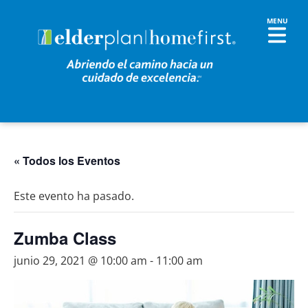
« Todos los Eventos
Este evento ha pasado.
Zumba Class
junio 29, 2021 @ 10:00 am
-
11:00 am