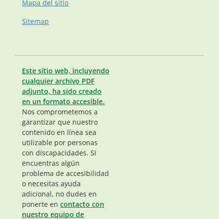
Mapa del sitio
Sitemap
Este sitio web, incluyendo
cualquier archivo PDF
adjunto, ha sido creado
en un formato accesible.
Nos comprometemos a
garantizar que nuestro
contenido en línea sea
utilizable por personas
con discapacidades. Si
encuentras algún
problema de accesibilidad
o necesitas ayuda
adicional, no dudes en
ponerte en
contacto con
nuestro equipo de