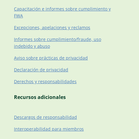
Capacitación e informes sobre cumplimiento y
FWA
Excepciones, apelaciones y reclamos
Informes sobre cumplimiento/fraude, uso
indebido y abuso
Aviso sobre prácticas de privacidad
Declaración de privacidad
Derechos y responsabilidades
Recursos adicionales
Descargos de responsabilidad
Interoperabilidad para miembros