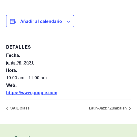
Añadir al calendario
DETALLES
Fecha:
junio 29, 2021
Hora:
10:00 am - 11:00 am
Web:
https://www.google.com
SAIL Class
Latin-Jazz / Zumbaish