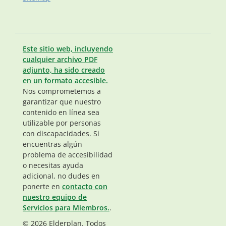
Este sitio web, incluyendo
cualquier archivo PDF
adjunto, ha sido creado
en un formato accesible.
Nos comprometemos a
garantizar que nuestro
contenido en línea sea
utilizable por personas
con discapacidades. Si
encuentras algún
problema de accesibilidad
o necesitas ayuda
adicional, no dudes en
ponerte en
contacto con
nuestro equipo de
Servicios para Miembros.
.
© 2026 Elderplan. Todos