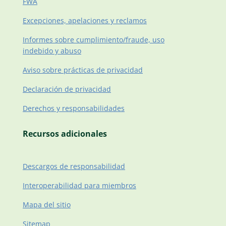
FWA
Excepciones, apelaciones y reclamos
Informes sobre cumplimiento/fraude, uso
indebido y abuso
Aviso sobre prácticas de privacidad
Declaración de privacidad
Derechos y responsabilidades
Recursos adicionales
Descargos de responsabilidad
Interoperabilidad para miembros
Mapa del sitio
Sitemap