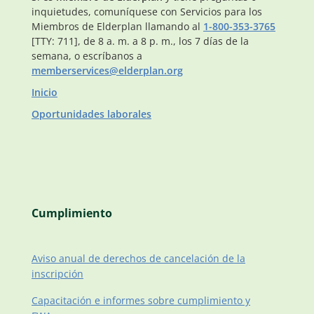
inquietudes, comuníquese con Servicios para los
Miembros de Elderplan llamando al
1-800-353-3765
[TTY: 711], de 8 a. m. a 8 p. m., los 7 días de la
semana, o escríbanos a
memberservices@elderplan.org
Inicio
Oportunidades laborales
Cumplimiento
Aviso anual de derechos de cancelación de la
inscripción
Capacitación e informes sobre cumplimiento y