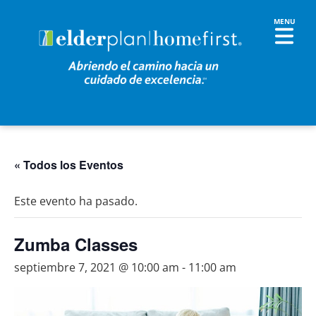
« Todos los Eventos
Este evento ha pasado.
Zumba Classes
septiembre 7, 2021 @ 10:00 am
-
11:00 am