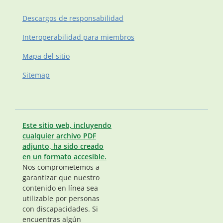
Descargos de responsabilidad
Interoperabilidad para miembros
Mapa del sitio
Sitemap
Este sitio web, incluyendo
cualquier archivo PDF
adjunto, ha sido creado
en un formato accesible.
Nos comprometemos a
garantizar que nuestro
contenido en línea sea
utilizable por personas
con discapacidades. Si
encuentras algún