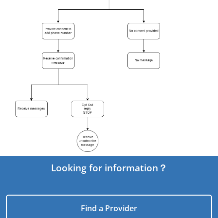
Looking for information？
Find a Provider