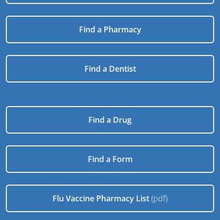
Find a Pharmacy
Find a Dentist
Find a Drug
Find a Form
Flu Vaccine Pharmacy List