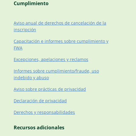
Cumplimiento
Aviso anual de derechos de cancelación de la
inscripción
Capacitación e informes sobre cumplimiento y
FWA
Excepciones, apelaciones y reclamos
Informes sobre cumplimiento/fraude, uso
indebido y abuso
Aviso sobre prácticas de privacidad
Declaración de privacidad
Derechos y responsabilidades
Recursos adicionales