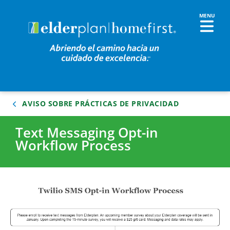
AVISO SOBRE PRÁCTICAS DE PRIVACIDAD
Text Messaging Opt-in
Workflow Process