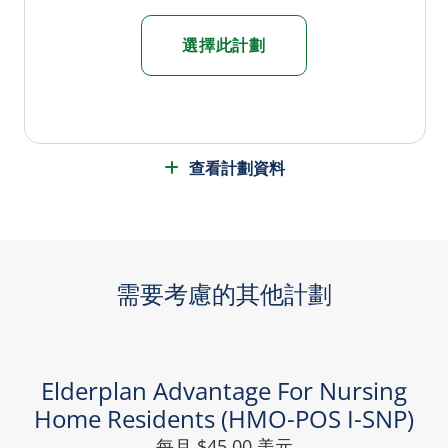
選擇此計劃
查看計劃資料
需要考慮的其他計劃
Elderplan Advantage For Nursing
Home Residents (HMO-POS I-SNP)
每月 $45.00 美元