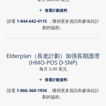
查看計劃資料
請電
1-844-642-4115
，獲得更多資訊和參保此計
劃的協助。
Elderplan（長老計劃）加强長期護理
(HMO-POS D-SNP)
每月 0.00 美元
查看計劃資料
請電
1-866-360-1934
，獲得更多資訊和參保此計
劃的協助。