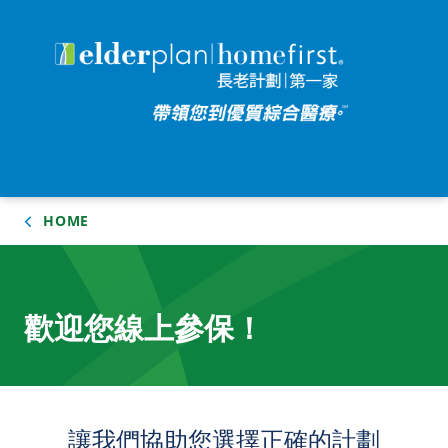
HOME
歡迎您線上參保！
讓我們協助您選擇正確的計劃