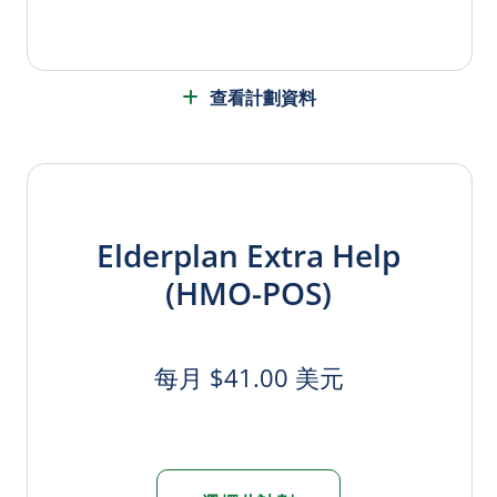
查看計劃資料
Elderplan Extra Help
(HMO-POS)
每月 $41.00 美元