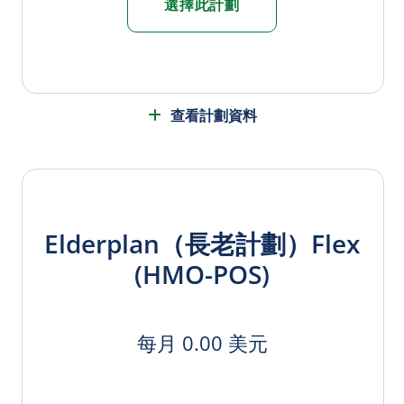
選擇此計劃
查看計劃資料
Elderplan（長老計劃）Flex
(HMO-POS)
每月 0.00 美元