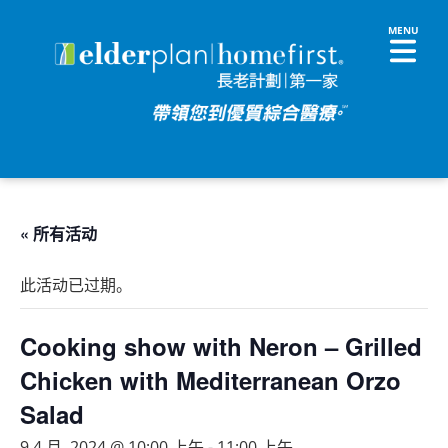
« 所有活动
此活动已过期。
Cooking show with Neron – Grilled
Chicken with Mediterranean Orzo
Salad
9 4 月, 2024 @ 10:00 上午
-
11:00 上午