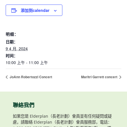
添加到calendar
明细：
日期：
9 4 月, 2024
时间：
10:00 上午 - 11:00 上午
JoAnn Robertozzi Concert
Maritri Garrett concert
聯絡我們
如果您是 Elderplan（長老計劃）會員並有任何疑問或疑
慮，請聯絡 Elderplan（長老計劃）會員服務部，電話：