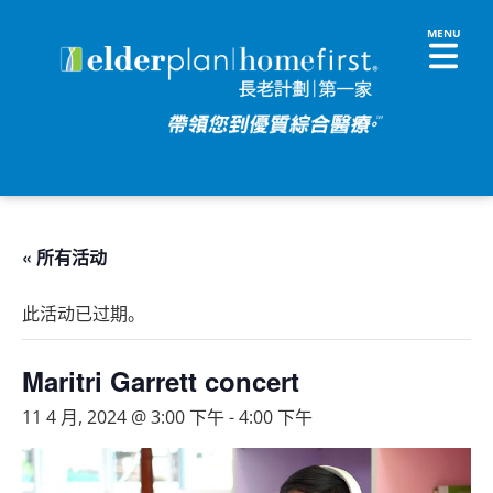
« 所有活动
此活动已过期。
Maritri Garrett concert
11 4 月, 2024 @ 3:00 下午
-
4:00 下午