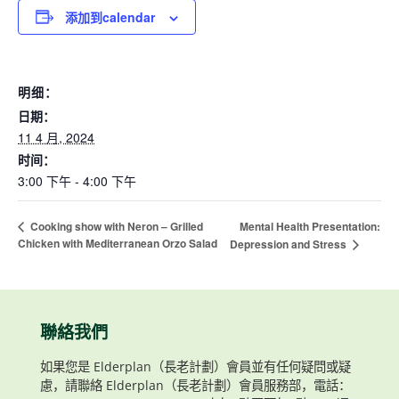
添加到calendar
明细：
日期：
11 4 月, 2024
时间：
3:00 下午 - 4:00 下午
Mental Health Presentation:
Cooking show with Neron – Grilled
Chicken with Mediterranean Orzo Salad
Depression and Stress
聯絡我們
如果您是 Elderplan（長老計劃）會員並有任何疑問或疑
慮，請聯絡 Elderplan（長老計劃）會員服務部，電話：