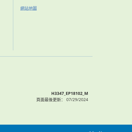
網站地圖
H3347_EP18102_M
頁面最後更新： 07/29/2024