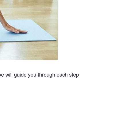
we will guide you through each step