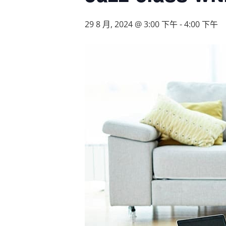
29 8 月, 2024 @ 3:00 下午
-
4:00 下午