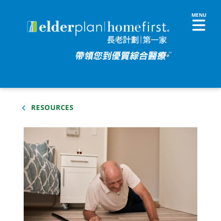
RESOURCES