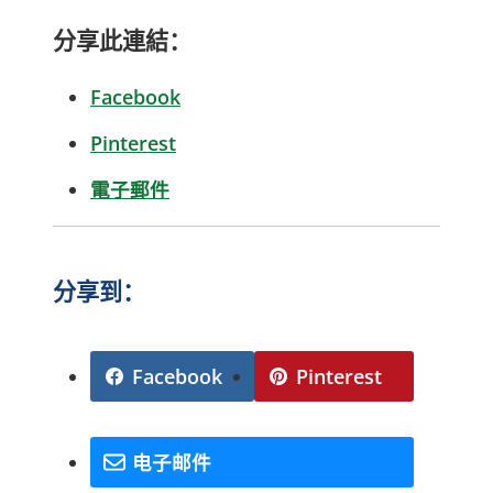
分享此連結：
Facebook
Pinterest
電子郵件
分享到：
Facebook
Pinterest
电子邮件