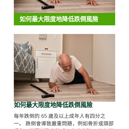
如何最大限度地降低跌倒風險
如何最大限度地降低跌倒風險
每年跌倒的 65 歲及以上成年人有四分之
一。 跌倒會導致嚴重問題，例如骨折或頭部