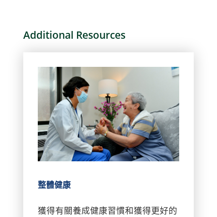
Additional Resources
整體健康
獲得有關養成健康習慣和獲得更好的